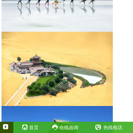
首页
在线咨询
热线电话