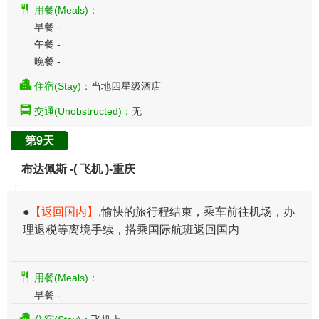
用餐(Meals)：
早餐 -
午餐 -
晚餐 -
住宿(Stay)：
当地四星级酒店
交通(Unobstructed)：
无
第9天
布达佩斯 -( 飞机 )-重庆
●
【返回国内】
,愉快的旅行程结束，乘车前往机场，办
理退税等离境手续，搭乘国际航班返回国内
用餐(Meals)：
早餐 -