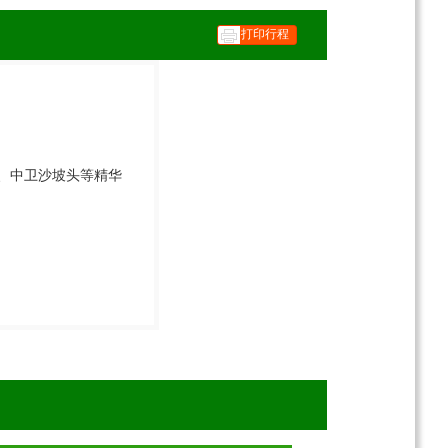
打印行程
、中卫沙坡头等精华