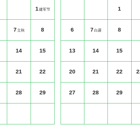
1
1
建军节
7
8
6
7
8
立秋
白露
14
15
13
14
15
21
22
20
21
22
2
28
29
27
28
29