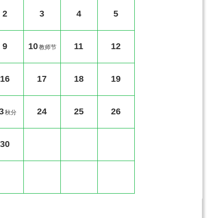
2
3
4
5
9
10
11
12
教师节
16
17
18
19
3
24
25
26
秋分
30