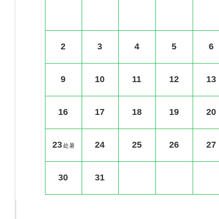
2
3
4
5
6
9
10
11
12
13
16
17
18
19
20
23
24
25
26
27
处暑
30
31