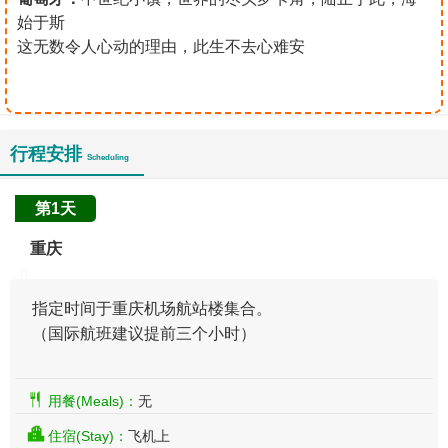
始于斯
这无数令人心动的理由，此生不去心难安
行程安排
Scheduling
第1天
重庆
指定时间于重庆机场航站楼集合。
（国际航班建议提前三个小时）
用餐(Meals)：
无
住宿(Stay)：
飞机上