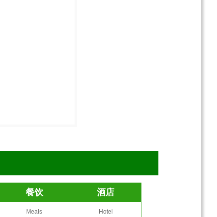
餐饮
酒店
Meals
Hotel