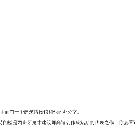
里面有一个建筑博物馆和他的办公室。
特的楼是西班牙鬼才建筑师高迪创作成熟期的代表之作。你会看