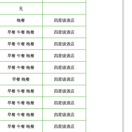
无
晚餐
四星级酒店
早餐 午餐 晚餐
四星级酒店
早餐 午餐 晚餐
四星级酒店
早餐 午餐 晚餐
四星级酒店
早餐 午餐 晚餐
四星级酒店
早餐 晚餐
四星级酒店
早餐 午餐 晚餐
四星级酒店
早餐 午餐 晚餐
四星级酒店
早餐 午餐 晚餐
四星级酒店
早餐 午餐 晚餐
四星级酒店