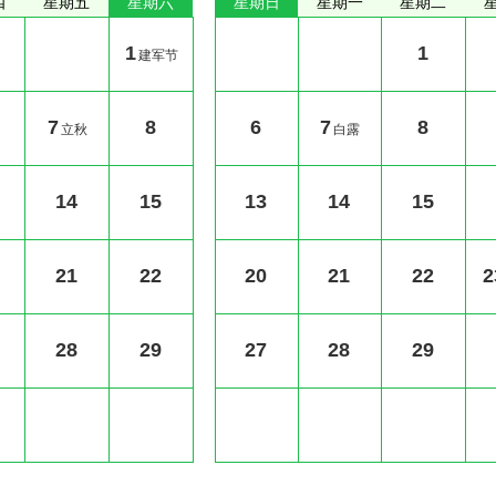
四
星期五
星期六
星期日
星期一
星期二
1
1
建军节
7
8
6
7
8
立秋
白露
14
15
13
14
15
21
22
20
21
22
2
28
29
27
28
29