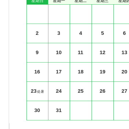
星期日
星期一
星期二
星期三
星期
2
3
4
5
6
9
10
11
12
13
16
17
18
19
20
23
24
25
26
27
处暑
30
31