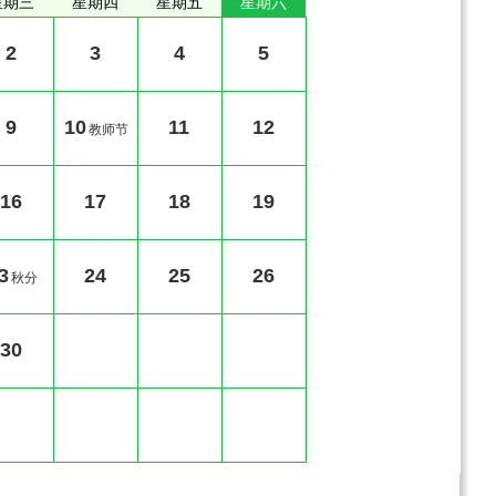
星期三
星期四
星期五
星期六
2
3
4
5
9
10
11
12
教师节
16
17
18
19
3
24
25
26
秋分
30