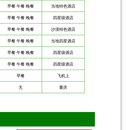
早餐 午餐 晚餐
当地特色酒店
早餐 午餐 晚餐
四星级酒店
早餐 午餐 晚餐
沙漠特色酒店
早餐 午餐 晚餐
当地四星酒店
早餐 午餐 晚餐
四星级酒店
早餐 午餐 晚餐
四星级酒店
早餐
飞机上
无
重庆