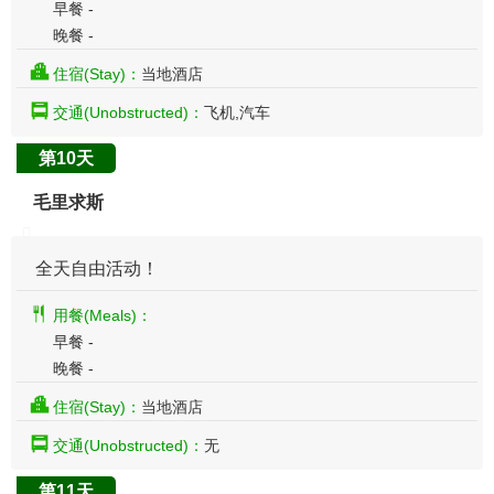
早餐 -
晚餐 -
住宿(Stay)：
当地酒店
交通(Unobstructed)：
飞机,汽车
第10天
毛里求斯
全天自由活动！
用餐(Meals)：
早餐 -
晚餐 -
住宿(Stay)：
当地酒店
交通(Unobstructed)：
无
第11天