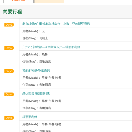
简要行程
北京/上海/广州/成都各地集合—上海—亚的斯亚贝巴
Day1
用餐(Meals)： 无
住宿(Stay)：飞机上
广州/北京/成都—亚的斯亚贝巴—塔那那利佛
Day2
用餐(Meals)： 晚餐
住宿(Stay)：当地酒店
塔那那利佛-昂达西贝
Day3
用餐(Meals)： 早餐 午餐 晚餐
住宿(Stay)：当地酒店
昂达西贝-塔那那利佛
Day4
用餐(Meals)： 早餐 午餐 晚餐
住宿(Stay)：当地酒店
塔那那利佛
Day5
用餐(Meals)： 早餐 午餐 晚餐
住宿(Stay)：当地酒店