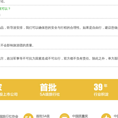
而论。
就可以？
快
物品，听导游安排，我们可以确保您的安全与行程的合理性。如果是自由行，建议您做
这不会影响旅游团的质量。
塌方，政治军事等不可抗力因素造成不可出行，双方都不负有责任。除此之外，单方面
毕竟还是比较累的一项活动，除了相对轻松的邮轮，其它行程都是一路行走，换乘交通
当地警察局，不要随便乱走。