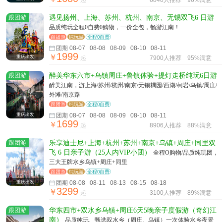
起
6840人推荐
96%满意
跟团游
遇见扬州、上海、苏州、杭州、南京、无锡双飞6 日游
品质纯玩全程0自费0购物，一价全包，畅游江南！
跟团游
纯玩游
全程0自费
团期 08-07 08-08 08-09 08-10 08-11
1999
￥
重庆出发
起
7900人推荐
95%满意
跟团游
醉美华东六市+乌镇周庄+鲁镇体验+提灯走桥纯玩6日游
醉美江南，游上海/苏州/杭州/南京/无锡耦园/西湖/柯岩/乌镇/周庄/
外滩/南京路
跟团游
纯玩游
全程0自费
重庆出发
团期 08-07 08-08 08-09 08-10 08-11
1699
￥
起
8906人推荐
88%满意
跟团游
乐享迪士尼+上海+杭州+苏州+南京+乌镇+周庄+同里双
飞 6 日亲子游（25人内VIP小团）
全程O购物/品质纯玩团，
三大王牌水乡乌镇+周庄+同里
跟团游
纯玩游
全程0自费
重庆出发
团期 08-08 08-11 08-13 08-15 08-18
3299
￥
起
3100人推荐
89%满意
跟团游
华东四市+双水乡乌镇+周庄6天5晚亲子度假游（奇幻江
南）
品质纯玩、甄选双水乡（周庄、乌镇）一次体验水乡夜景