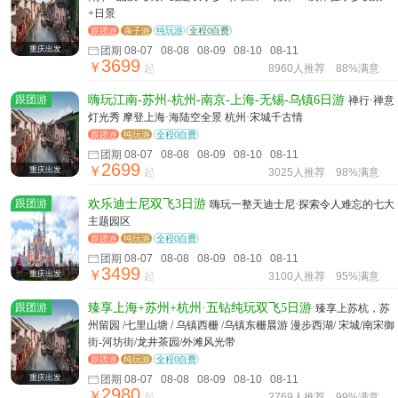
+日景
跟团游
亲子游
纯玩游
全程0自费
重庆出发
团期 08-07 08-08 08-09 08-10 08-11
3699
￥
起
8960人推荐
88%满意
跟团游
嗨玩江南-苏州-杭州-南京-上海-无锡-乌镇6日游
禅行·禅意
灯光秀 摩登上海·海陆空全景 杭州·宋城千古情
跟团游
纯玩游
全程0自费
团期 08-07 08-08 08-09 08-10 08-11
2699
￥
重庆出发
起
3025人推荐
98%满意
跟团游
欢乐迪士尼双飞3日游
嗨玩一整天迪士尼·探索令人难忘的七大
主题园区
跟团游
纯玩游
全程0自费
团期 08-07 08-08 08-09 08-10 08-11
3499
￥
重庆出发
起
3100人推荐
95%满意
跟团游
臻享上海+苏州+杭州·五钻纯玩双飞5日游
臻享上苏杭，苏
州留园 /七里山塘 / 乌镇西栅 /乌镇东栅晨游 漫步西湖/ 宋城/南宋御
街-河坊街/龙井茶园/外滩风光带
跟团游
纯玩游
全程0自费
重庆出发
团期 08-07 08-08 08-09 08-10 08-11
2980
￥
起
2769人推荐
99%满意