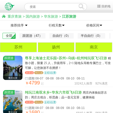
目的地
重庆青旅
>
国内旅游
>
华东旅游
>
江苏旅游
推荐排序
行程天数
价格区间
全部
跟团游（47）
自由行（0）
半自由行（0）
苏州
扬州
南京
跟团游
尊享上海迪士尼乐园+苏州+乌镇+杭州纯玩双飞5日游
精
致小团，限量 25 人，升级用车，2+1 陆地头等舱专属巴士，可坐
可躺，让您旅游不在拥挤！
跟团游
纯玩游
全程0自费
重庆出发
团期 08-07 08-08 08-09 08-10 08-11
4799
￥
起
10242人推荐
92%满意
跟团游
纯玩江南双水乡+华东六市双飞6日游
周庄内体验姑苏古
韵；周庄古戏台，听昆曲；品一壶元宝茶，健康纳福
跟团游
纯玩游
全程0自费
团期 08-07 08-08 08-09 08-10 08-11
1680
￥
重庆出发