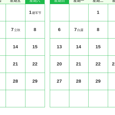
四
星期五
星期六
星期日
星期一
星期二
1
1
建军节
7
8
6
7
8
立秋
白露
14
15
13
14
15
21
22
20
21
22
2
28
29
27
28
29