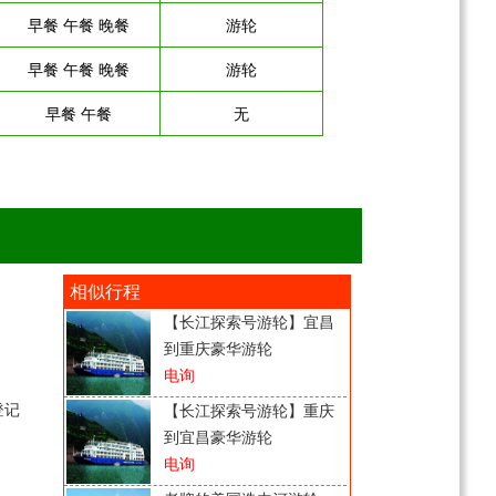
早餐 午餐 晚餐
游轮
早餐 午餐 晚餐
游轮
早餐 午餐
无
相似行程
【长江探索号游轮】宜昌
到重庆豪华游轮
电询
登记
【长江探索号游轮】重庆
到宜昌豪华游轮
电询