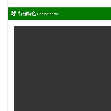
行程特色
Characteristic