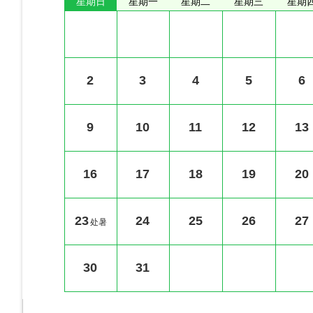
星期日
星期一
星期二
星期三
星期
2
3
4
5
6
9
10
11
12
13
16
17
18
19
20
23
24
25
26
27
处暑
30
31