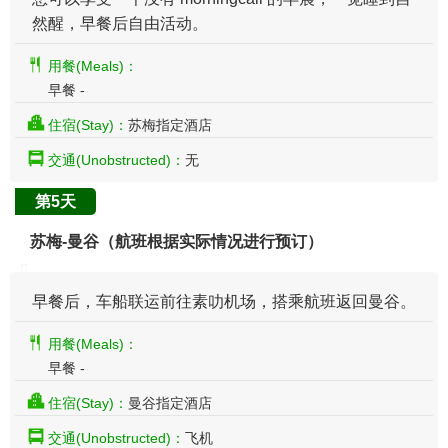
然醒，早餐后自由活动。
用餐(Meals)：
早餐 -
住宿(Stay)：
苏梅指定酒店
交通(Unobstructed)：
无
第5天
苏梅-曼谷（航班根据实际情况进行预订）
早餐后，车船联运前往素叻机场，搭乘航班返回曼谷。
用餐(Meals)：
早餐 -
住宿(Stay)：
曼谷指定酒店
交通(Unobstructed)：
飞机