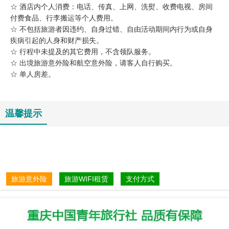
☆ 酒店内个人消费：电话、传真、上网、洗熨、收费电视、房间
付费食品、行李搬运等个人费用。
☆ 不包括旅游者因违约、自身过错、自由活动期间内行为或自身
疾病引起的人身和财产损失。
☆ 行程中未提及的其它费用，不含领队服务。
☆ 出境旅游意外险和航空意外险，请客人自行购买。
☆ 单人房差。
温馨提示
旅游意外险
旅游WIFI租赁
支付方式