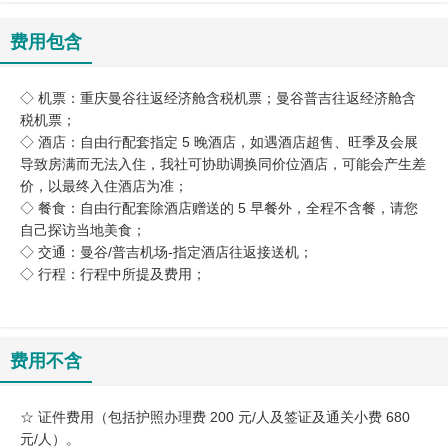
费用包含
◇ 机票：重庆曼谷往返经济舱含税机票；曼谷普吉往返经济舱含
税机票；
◇ 酒店：自由行配套指定 5 晚酒店，如遇酒店超售、旺季及会展
导致房满而无法入住，我社可协助调换同价位酒店，可能会产生差
价，以最终入住酒店为准；
◇ 餐食：自由行配套除酒店赠送的 5 早餐外，全程不含餐，请您
自己探访当地美食；
◇ 交通：曼谷/普吉机场-指定酒店往返接送机；
◇ 行程：行程中所提及费用；
费用不含
☆ 证件费用（包括护照办理费 200 元/人及签证及通关小费 680
元/人）。