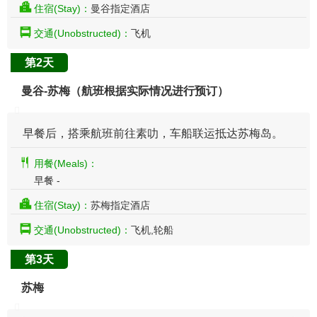
住宿(Stay)：
曼谷指定酒店
交通(Unobstructed)：
飞机
第2天
曼谷-苏梅（航班根据实际情况进行预订）
早餐后，搭乘航班前往素叻，车船联运抵达苏梅岛。
用餐(Meals)：
早餐 -
住宿(Stay)：
苏梅指定酒店
交通(Unobstructed)：
飞机,轮船
第3天
苏梅