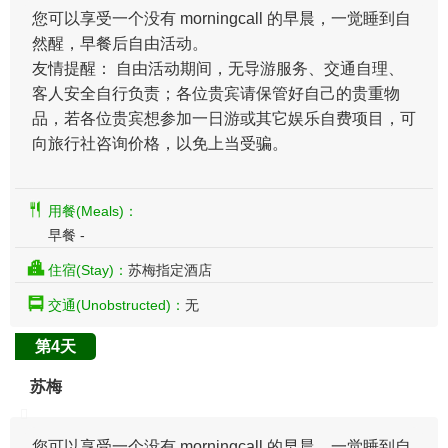
您可以享受一个没有 morningcall 的早晨，一觉睡到自
然醒，早餐后自由活动。
友情提醒： 自由活动期间，无导游服务、交通自理、
客人安全自行负责；各位贵宾请保管好自己的贵重物
品，若各位贵宾想参加一日游或其它娱乐自费项目，可
向旅行社咨询价格，以免上当受骗。
用餐(Meals)：
早餐 -
住宿(Stay)：
苏梅指定酒店
交通(Unobstructed)：
无
第4天
苏梅
您可以享受一个没有 morningcall 的早晨，一觉睡到自