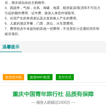
乐，酒水或自由自主购物等。
4、因战争，气候，台风，海啸，地震，航班延误/取消等不可抗力
引起的额外费用、证件费、旅游人身意外保险等。
5、住宿产生的单房差以及出发前换人产生的费用。
6、儿童的酒店早餐，门票，床位，火车票费用。
​7、费用包含中未提到的其他一切费用；不含景区小交通区间车和
娱乐项目。
温馨提示
旅游意外险
旅游WIFI租赁
支付方式