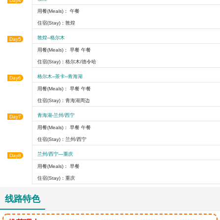
Day4
用餐(Meals)： 午餐
住宿(Stay)：敦煌
敦煌--格尔木
Day5
用餐(Meals)： 早餐 午餐
住宿(Stay)：格尔木/德令哈
格尔木--茶卡--青海湖
Day6
用餐(Meals)： 早餐 午餐
住宿(Stay)：青海湖周边
青海湖-兰州/西宁
Day7
用餐(Meals)： 早餐 午餐
住宿(Stay)：兰州/西宁
兰州/西宁—重庆
Day8
用餐(Meals)： 早餐
住宿(Stay)：重庆
线路特色