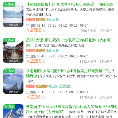
跟团游
【纯甄部落格】昆明/大理/丽江6天5晚双高一动纯玩游
雪山网红地打卡，木府风云旅拍基地、天空之镜旅拍空间，解锁
你的绝美旅行大片
跟团游
纯玩游
全程0自费
重庆出发
团期 08-10 08-11 08-12 08-13 08-14
2780
￥
起
4696人推荐
96%满意
跟团游
昆明+大理+丽江双高一动/双高三动6日畅游（大有可
为）
昆明+大理+丽江 洱海生态廊道 滇池
跟团游
纯玩游
全程0自费
团期 08-10 08-11 08-12 08-13 08-14
2280
￥
重庆出发
起
3542人推荐
89%满意
跟团游
云南昆明+大理+丽江/泸沽湖/香格里拉双高深度6日达人
潮玩游
[音乐大篷车]专业民谣歌手+赠送航拍+旅拍+季节饮品1杯
+小吃
跟团游
错峰出行
纯玩游
全程0自费
重庆出发
团期 08-10 08-11 08-12 08-13 08-14
2280
￥
起
1478人推荐
92%满意
跟团游
云南丽江/大理/香格里拉高端纯玩往返头等舱双飞6天5晚
跟团游报价（头号玩家）
0购物0自费，3晚丽江古城五星民宿
+1晚大理海景酒店+1晚准五酒店，云龙雪山+冰川大索道+蓝月谷