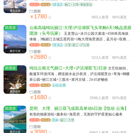
+普达措国家森林公园
跟团游
纯玩游
5星酒店
丽江+大理+香格里拉
重庆出发
团期
1780
￥
起
865人推荐
98%满意
跟团游
云南高端纯玩丽江/大理/泸沽湖双飞头等舱6天5晚品质跟
团游（头号玩家）
玉龙雪山+冰川公园大索道+4500米高海拔
体验，3晚丽江古城五星民宿+1晚大理海景酒店，蓝月谷+双廊+洱
海+束河+泸沽湖环湖游
跟团游
纯玩游
5星酒店
大理+丽江+泸沽湖
重庆出发
团期
2680
￥
起
523人推荐
88%满意
跟团游
纯玩云南元气丽江+大理+泸沽湖双飞5日游
文艺轻旅拍，
敞篷车环游洱海，赠送丽水金沙表演，泸沽湖观景台+草海+蝴蝶
泉公园+丽江古城+三股水+束河古镇，24-65岁畅收
跟团游
纯玩游
全程0自费
重庆出发
团期
1680
￥
起
3586人推荐
90%满意
跟团游
昆明、大理、丽江双飞或双高单动6日游【悦动·云海】
有形的独家游轮+服务站+海景房，无形的守护星更贴心服务
跟团游
纯玩游
西南
丽江+大理
团期
3080
￥
重庆出发
起
8960人推荐
94%满意