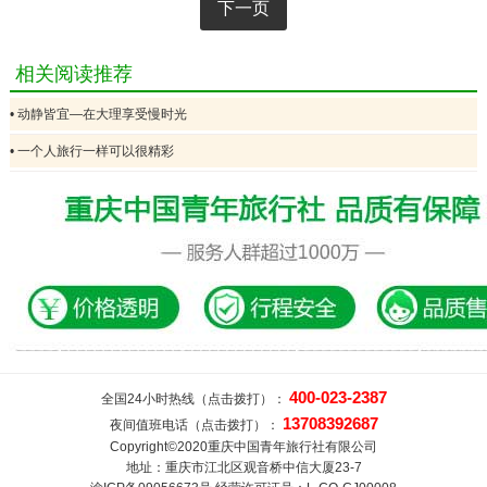
下一页
相关阅读推荐
• 动静皆宜—在大理享受慢时光
• 一个人旅行一样可以很精彩
400-023-2387
全国24小时热线（点击拨打）：
13708392687
夜间值班电话（点击拨打）：
Copyright©2020重庆中国青年旅行社有限公司
地址：重庆市江北区观音桥中信大厦23-7