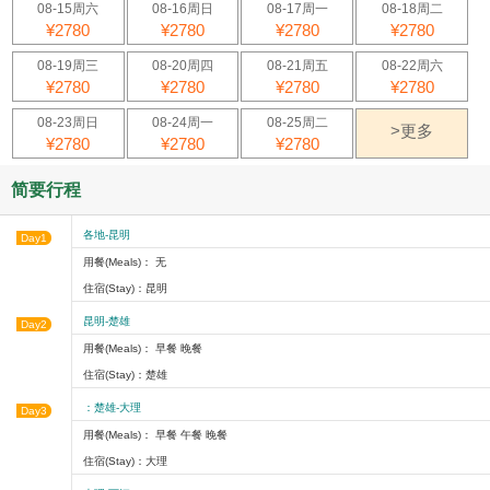
08-15周六
08-16周日
08-17周一
08-18周二
¥2780
¥2780
¥2780
¥2780
08-19周三
08-20周四
08-21周五
08-22周六
¥2780
¥2780
¥2780
¥2780
08-23周日
08-24周一
08-25周二
>更多
¥2780
¥2780
¥2780
简要行程
各地-昆明
Day1
用餐(Meals)： 无
住宿(Stay)：昆明
昆明-楚雄
Day2
用餐(Meals)： 早餐 晚餐
住宿(Stay)：楚雄
：楚雄-大理
Day3
用餐(Meals)： 早餐 午餐 晚餐
住宿(Stay)：大理