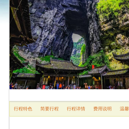
行程特色
简要行程
行程详情
费用说明
温馨