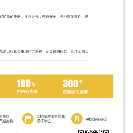
好简单的攻略，注意天气，交通安全，当地突发事件，详
取消出行都会由违约方承担一定金额的赔款，具体金额合
工具。如若途中突发疾病，请及时告知我方导游，经验丰