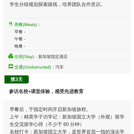
学生分组规划探索路线，培养团队合作意识。
用餐(Meals)：
早餐 -
午餐 -
晚餐 -
住宿(Stay)：
新加坡指定酒店
交通(Unobstructed)：
汽车
第3天
参访名校+课堂体验，感受先进教育
早餐后，于指定时间开启新加坡旅程。
上午：精英学子访学记：新加坡国立大学（外观）留学
生交流留学心得（不少于 60 分钟）
名校打卡：新加坡国立大学，是世界首屈一指的顶尖学