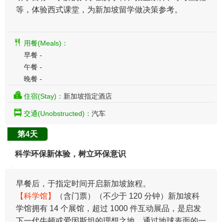
等，体验西式课堂，为新加坡留学做决策参考。
用餐(Meals)：
早餐 -
午餐 -
晚餐 -
住宿(Stay)：
新加坡指定酒店
交通(Unobstructed)：
汽车
第4天
科学环保新体验，树立环保意识
早餐后，于指定时间开启新加坡旅程。
【科学馆】
（含门票）（不少于 120 分钟）新加坡科
学馆拥有 14 个展馆，超过 1000 件互动展品，是启发
下一代牛顿或爱因斯坦的理想之地。通过地球表面的一