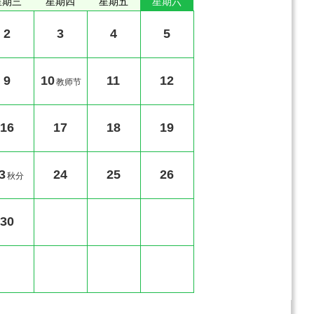
星期三
星期四
星期五
星期六
2
3
4
5
9
10
11
12
教师节
16
17
18
19
3
24
25
26
秋分
30