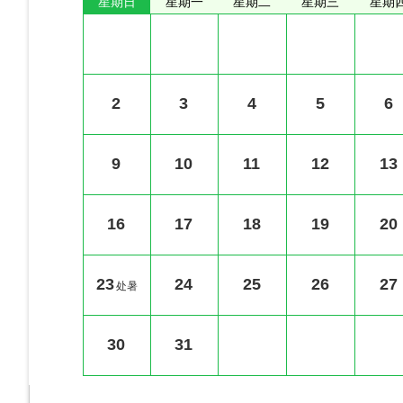
星期日
星期一
星期二
星期三
星期
2
3
4
5
6
9
10
11
12
13
16
17
18
19
20
23
24
25
26
27
处暑
30
31