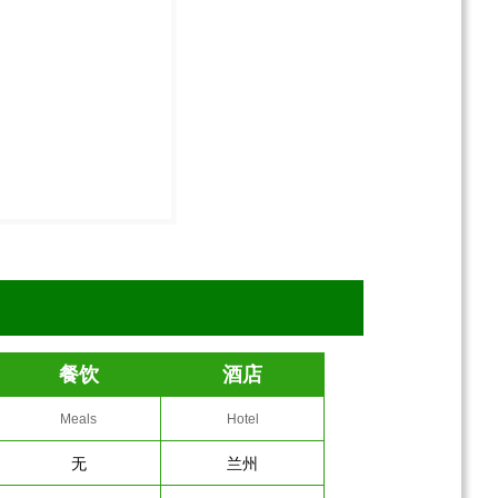
餐饮
酒店
Meals
Hotel
无
兰州