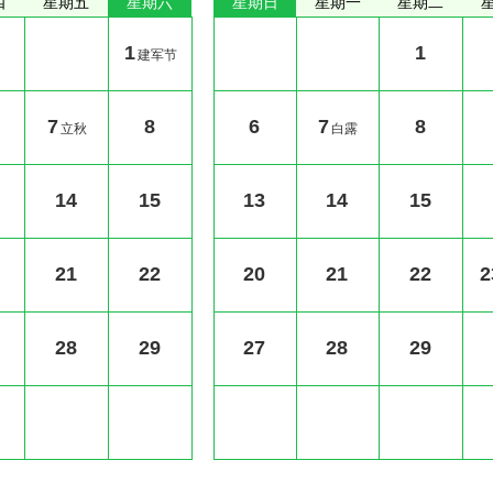
四
星期五
星期六
星期日
星期一
星期二
1
1
建军节
7
8
6
7
8
立秋
白露
14
15
13
14
15
21
22
20
21
22
2
28
29
27
28
29