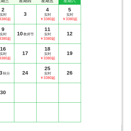
星期三
星期四
星期五
星期六
2
4
5
3
实时
实时
实时
3380起
￥3380起
￥3380起
9
11
10
12
实时
教师节
实时
3380起
￥3380起
16
18
17
19
实时
实时
3380起
￥3380起
25
3
24
26
秋分
实时
￥3380起
30