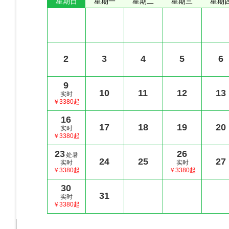
星期日
星期一
星期二
星期三
星期
2
3
4
5
6
9
10
11
12
13
实时
￥3380起
16
17
18
19
20
实时
￥3380起
23
26
处暑
24
25
27
实时
实时
￥3380起
￥3380起
30
31
实时
￥3380起