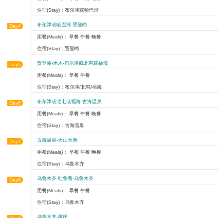
住宿(Stay)：布尔津或哈巴河
布尔津或哈巴河-贾登峪
Day4
用餐(Meals)： 早餐 午餐 晚餐
住宿(Stay)：贾登峪
贾登峪-禾木-布尔津或北屯或福海
Day5
用餐(Meals)： 早餐 午餐
住宿(Stay)：布尔津/北屯/福海
布尔津或北屯或福海-古海温泉
Day6
用餐(Meals)： 早餐 午餐 晚餐
住宿(Stay)：古海温泉
古海温泉-天山天池
Day7
用餐(Meals)： 早餐 午餐 晚餐
住宿(Stay)：乌鲁木齐
乌鲁木齐-吐鲁番-乌鲁木齐
Day8
用餐(Meals)： 早餐 午餐
住宿(Stay)：乌鲁木齐
乌鲁木齐-重庆