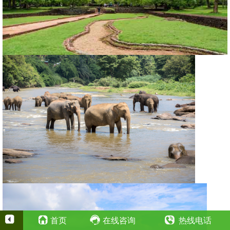
首页
在线咨询
热线电话