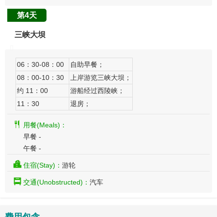
第4天
三峡大坝
06：30-08：00
自助早餐；
08：00-10：30
上岸游览三峡大坝；
约 11：00
游船经过西陵峡；
11：30
退房；
用餐(Meals)：
早餐 -
午餐 -
住宿(Stay)：
游轮
交通(Unobstructed)：
汽车