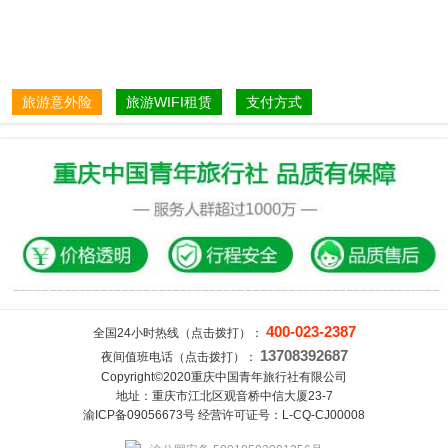
旅游意外险
旅游WIFI租赁
支付方式
400-023-2387
全国24小时热线（点击拨打）：
13708392687
夜间值班电话（点击拨打）：
Copyright©2020重庆中国青年旅行社有限公司
地址：重庆市江北区观音桥中信大厦23-7
渝ICP备09056673号 经营许可证号：L-CQ-CJ00008