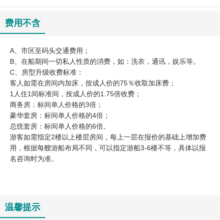
费用不含
A、市区至码头交通费用；
B、在船期间一切私人性质的消费，如：洗衣，通讯，娱乐等。
C、房型升级收费标准：
客人如需在房间内加床，按成人价的75％收取加床费；
1人住1间标准间，按成人价的1.75倍收费；
商务房：标间单人价格的3倍；
豪华套房：标间单人价格的4倍；
总统套房：标间单人价格的6倍。
游客如需指定2楼以上楼层房间，每上一层在报价的基础上增加费
用，根据每艘游船布局不同，可以指定游船3-6楼不等，具体以报
名咨询时为准。
温馨提示