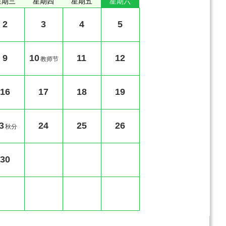
星期三
星期四
星期五
星期六
2
3
4
5
9
10
11
12
教师节
16
17
18
19
3
24
25
26
秋分
30