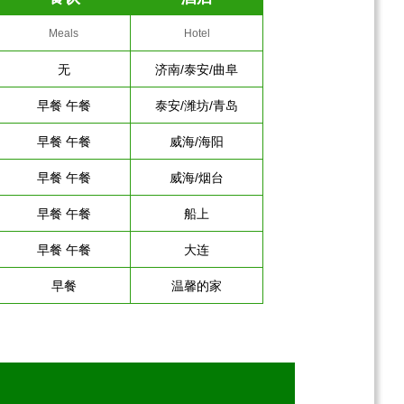
Meals
Hotel
无
济南/泰安/曲阜
早餐 午餐
泰安/潍坊/青岛
早餐 午餐
威海/海阳
早餐 午餐
威海/烟台
早餐 午餐
船上
早餐 午餐
大连
早餐
温馨的家