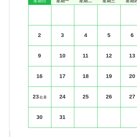
星期日
星期一
星期二
星期三
星期
2
3
4
5
6
9
10
11
12
13
16
17
18
19
20
23
24
25
26
27
处暑
30
31