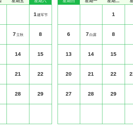
四
星期五
星期六
星期日
星期一
星期二
1
1
建军节
7
8
6
7
8
立秋
白露
14
15
13
14
15
21
22
20
21
22
2
28
29
27
28
29