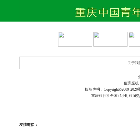
关于我
值班座机
版权声明：Copyright©2009-2020
重庆旅行社
全国24小时旅游
友情链接：