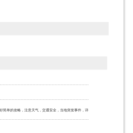
好简单的攻略，注意天气，交通安全，当地突发事件，详