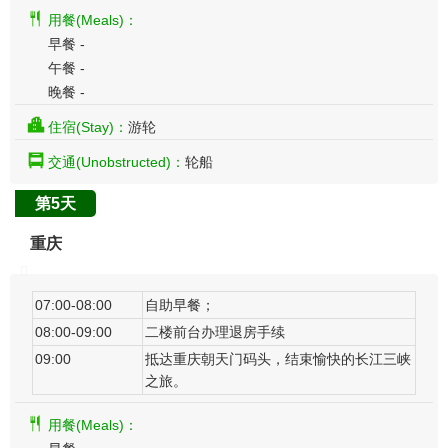
用餐(Meals)：
早餐 -
午餐 -
晚餐 -
住宿(Stay)：
游轮
交通(Unobstructed)：
轮船
第5天
重庆
07:00-08:00
自助早餐；
08:00-09:00
二楼前台办理退房手续
09:00
抵达重庆朝天门码头，结束愉快的长江三峡
。
之旅
用餐(Meals)：