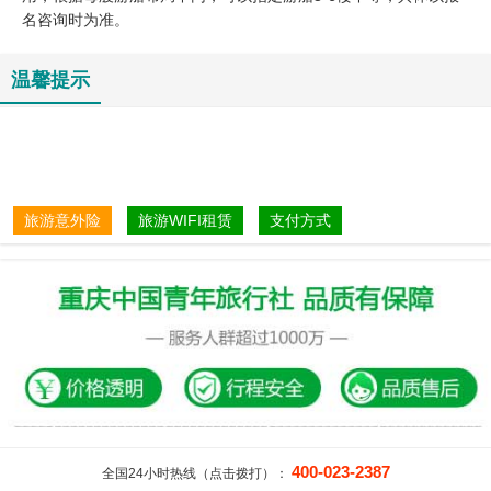
名咨询时为准。
温馨提示
旅游意外险
旅游WIFI租赁
支付方式
400-023-2387
全国24小时热线（点击拨打）：