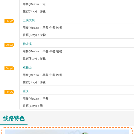
用餐(Meals)： 无
住宿(Stay)：游轮
三峡大坝
Day2
用餐(Meals)： 早餐 午餐 晚餐
住宿(Stay)：游轮
神农溪
Day3
用餐(Meals)： 早餐 午餐 晚餐
住宿(Stay)：游轮
双桂山
Day4
用餐(Meals)： 早餐 午餐 晚餐
住宿(Stay)：游轮
重庆
Day5
用餐(Meals)： 早餐
住宿(Stay)：无
线路特色