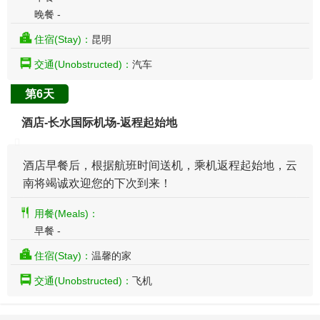
晚餐 -
住宿(Stay)：
昆明
交通(Unobstructed)：
汽车
第6天
酒店-长水国际机场-返程起始地
酒店早餐后，根据航班时间送机，乘机返程起始地，云
南将竭诚欢迎您的下次到来！
用餐(Meals)：
早餐 -
住宿(Stay)：
温馨的家
交通(Unobstructed)：
飞机