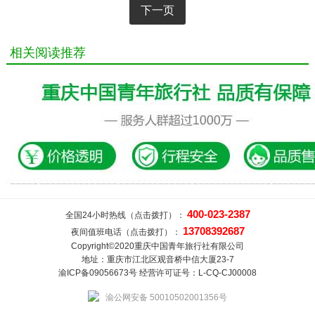
下一页
相关阅读推荐
400-023-2387
全国24小时热线（点击拨打）：
13708392687
夜间值班电话（点击拨打）：
Copyright©2020重庆中国青年旅行社有限公司
地址：重庆市江北区观音桥中信大厦23-7
渝ICP备09056673号 经营许可证号：L-CQ-CJ00008
渝公网安备 50010502001356号