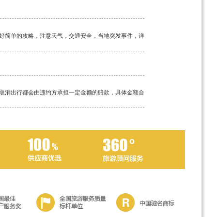
好简单的攻略，注意天气，交通安全，当地突发事件，详
取消出行都会由违约方承担一定金额的赔款，具体金额合
工具。如若途中突发疾病，请及时告知我方导游，经验丰