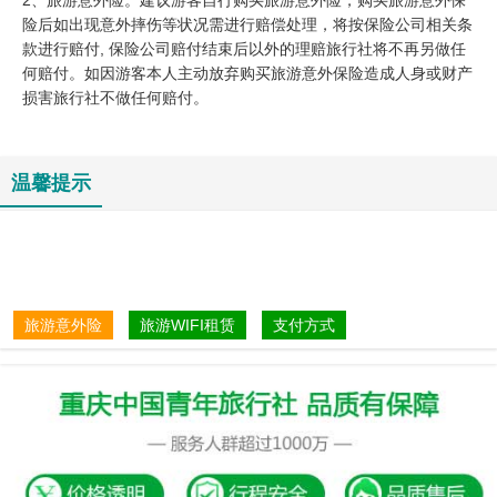
险后如出现意外摔伤等状况需进行赔偿处理，将按保险公司相关条
款进行赔付, 保险公司赔付结束后以外的理赔旅行社将不再另做任
何赔付。如因游客本人主动放弃购买旅游意外保险造成人身或财产
损害旅行社不做任何赔付。
温馨提示
旅游意外险
旅游WIFI租赁
支付方式