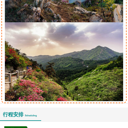
行程安排
Scheduling