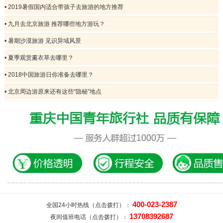
• 2019暑假国内适合带孩子去旅游的地方推荐
• 九月去北京旅游 推荐哪些地方游玩？
• 暑期沙漠旅游 见识异域风景
• 夏季观赏薰衣草去哪里？
• 2018中国旅游日你准备去哪里？
• 北京周边游原来还有这些“隐秘”地点
400-023-2387
全国24小时热线（点击拨打）：
13708392687
夜间值班电话（点击拨打）：