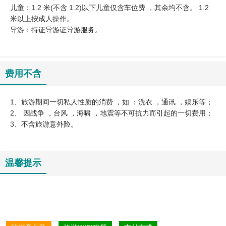
儿童：1.2 米(不含 1.2)以下儿童仅含车位费 ，其余均不含。 1.2
米以上按成人操作。
导游：持证导游证导游服务。
费用不含
1、旅游期间一切私人性质的消费 ，如 ：洗衣 ，通讯 ，娱乐等；
2、 因战争 ，台风 ，海啸 ，地震等不可抗力而引起的一切费用；
3、不含旅游意外险。
温馨提示