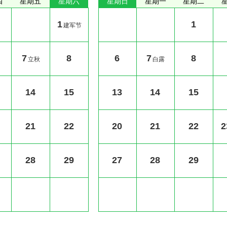
四
星期五
星期六
星期日
星期一
星期二
1
1
建军节
7
8
6
7
8
立秋
白露
14
15
13
14
15
21
22
20
21
22
2
28
29
27
28
29