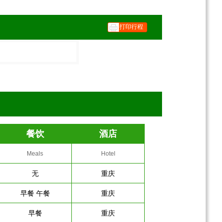
打印行程
餐饮
酒店
Meals
Hotel
无
重庆
早餐 午餐
重庆
早餐
重庆