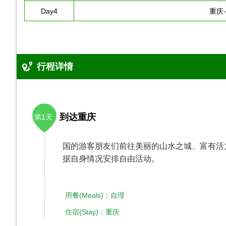
Day4
重庆
行程详情
到达重庆
第1天
国的游客朋友们前往美丽的山水之城、富有活
据自身情况安排自由活动。
用餐(Meals)：自理
住宿(Stay)：重庆