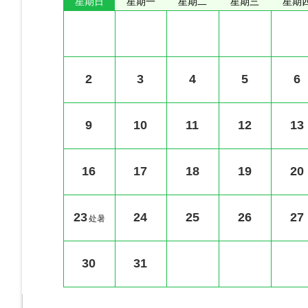
星期日
星期一
星期二
星期三
星期
2
3
4
5
6
9
10
11
12
13
16
17
18
19
20
23
24
25
26
27
处暑
30
31