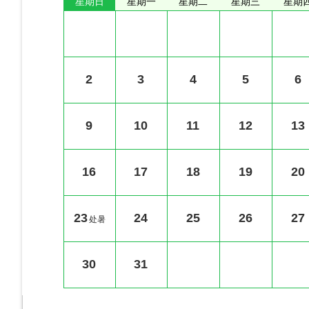
星期日
星期一
星期二
星期三
星期
2
3
4
5
6
9
10
11
12
13
16
17
18
19
20
23
24
25
26
27
处暑
30
31