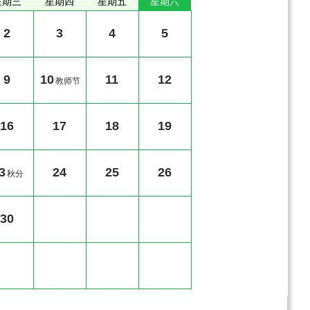
星期三
星期四
星期五
星期六
2
3
4
5
9
10
11
12
教师节
16
17
18
19
3
24
25
26
秋分
30