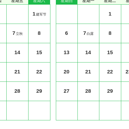
四
星期五
星期六
星期日
星期一
星期二
1
1
建军节
7
8
6
7
8
立秋
白露
14
15
13
14
15
21
22
20
21
22
2
28
29
27
28
29