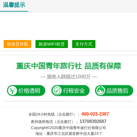
温馨提示
旅游意外险
旅游WIFI租赁
支付方式
400-023-2387
全国24小时热线（点击拨打）：
13708392687
夜间值班电话（点击拨打）：
Copyright©2020重庆中国青年旅行社有限公司
地址：重庆市江北区观音桥中信大厦23-7