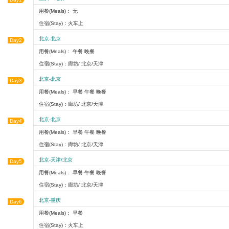
用餐(Meals)： 无
住宿(Stay)：火车上
北京-北京
Day2
用餐(Meals)： 午餐 晚餐
住宿(Stay)：廊坊/ 北京/天津
北京-北京
Day3
用餐(Meals)： 早餐 午餐 晚餐
住宿(Stay)：廊坊/ 北京/天津
北京-北京
Day4
用餐(Meals)： 早餐 午餐 晚餐
住宿(Stay)：廊坊/ 北京/天津
北京-天津/北京
Day5
用餐(Meals)： 早餐 午餐 晚餐
住宿(Stay)：廊坊/ 北京/天津
北京-重庆
Day6
用餐(Meals)： 早餐
住宿(Stay)：火车上