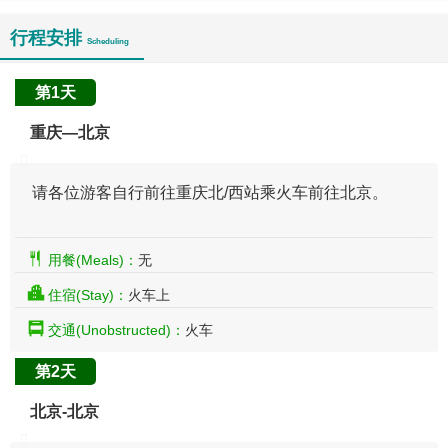
行程安排
Scheduling
第1天
重庆—北京
请各位游客自行前往重庆北/西站乘火车前往北京。
用餐(Meals)：
无
住宿(Stay)：
火车上
交通(Unobstructed)：
火车
第2天
北京-北京