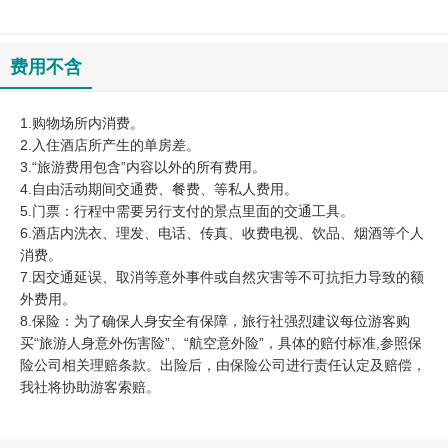
费用不含
1.购物场所内消费。
2.入住酒店所产生的单房差。
3.“旅游费用包含”内容以外的所有费用。
4.自由活动期间交通费、餐费、等私人费用。
5.门票：行程中需要另行支付的景点里面的交通工具。
6.酒店内洗衣、理发、电话、传真、收费电视、饮品、烟酒等个人
消费。
7.因交通延误、取消等意外事件或自然灾害等不可抗拒力导致的额
外费用。
8.保险：为了确保人身安全有保障，旅行社强烈建议每位游客购
买“旅游人身意外伤害险”、“航空意外险”，具体的赔付标准,参照保
险公司相关理赔条款。出险后，由保险公司进行责任认定及赔偿，
我社将协助游客索赔。