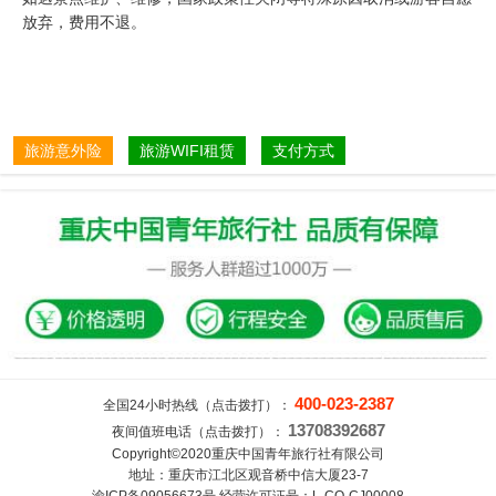
放弃，费用不退。
旅游意外险
旅游WIFI租赁
支付方式
400-023-2387
全国24小时热线（点击拨打）：
13708392687
夜间值班电话（点击拨打）：
Copyright©2020重庆中国青年旅行社有限公司
地址：重庆市江北区观音桥中信大厦23-7