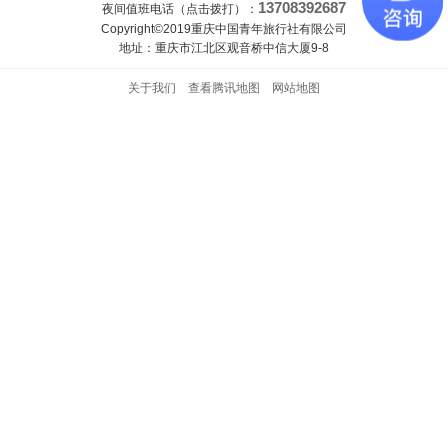
13708392687
夜间值班电话（点击拨打）：
Copyright©2019重庆中国青年旅行社有限公司
地址：重庆市江北区观音桥中信大厦9-8
关于我们
查看腾讯地图
网站地图