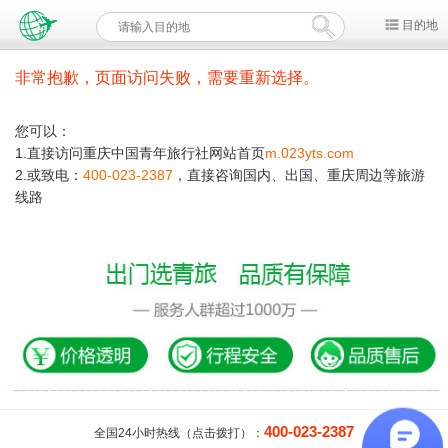
目的地
非常抱歉，页面访问失败，需要重新选择。
您可以：
1.直接访问重庆中国青年旅行社网站首页
m.023yts.com
2.或致电：
400-023-2387
，直接咨询国内、出国、重庆周边等旅游
线路
400-023-2387
全国24小时热线（点击拨打）：