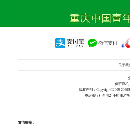
关于我
值班座机
版权声明：Copyright©2009-2020
重庆旅行社
全国24小时旅游
友情链接：