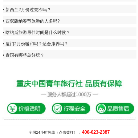
新西兰2月份过去冷吗？
西双版纳春节旅游的人多吗?
喀纳斯旅游最佳时间是什么时候？
厦门2月份暖和吗？适合康养吗？
泰国有哪些岛好玩？
400-023-2387
全国24小时热线（点击拨打）：