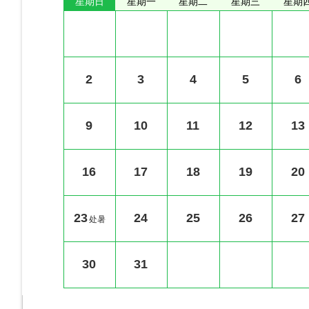
星期日
星期一
星期二
星期三
星期
2
3
4
5
6
9
10
11
12
13
16
17
18
19
20
23
24
25
26
27
处暑
30
31