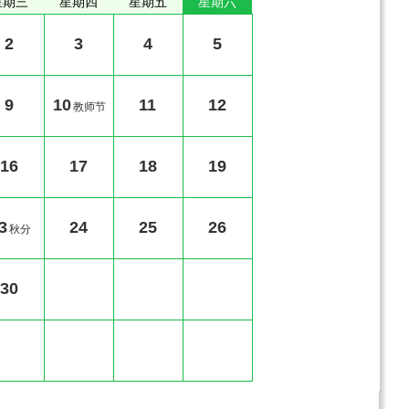
星期三
星期四
星期五
星期六
2
3
4
5
9
10
11
12
教师节
16
17
18
19
3
24
25
26
秋分
30