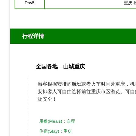
Day5
重庆-
行程详情
全国各地—山城重庆
第1天
游客根据安排的航班或者火车时间赴重庆，机
安排客人可自由选择前往重庆市区游览。可自
物安全！
用餐(Meals)：自理
住宿(Stay)：重庆