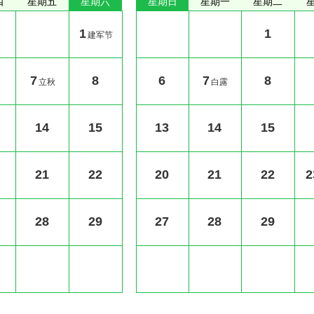
四
星期五
星期六
星期日
星期一
星期二
1
1
建军节
7
8
6
7
8
立秋
白露
14
15
13
14
15
21
22
20
21
22
2
28
29
27
28
29