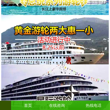
首页
在线咨询
热线电话