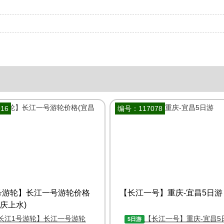
16
编号：117078
号游轮】长江一号游轮价格
【长江一号】重庆-宜昌5日游
庆上水)
长江1号游轮】长江一号游轮
【长江一号】重庆-宜昌5
5日游