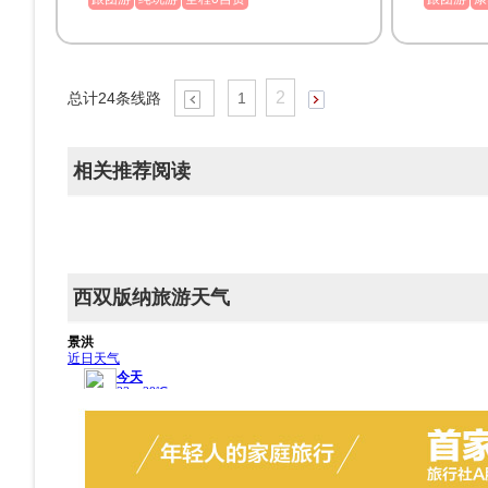
2
总计
24
条线路
1
相关推荐阅读
西双版纳旅游天气