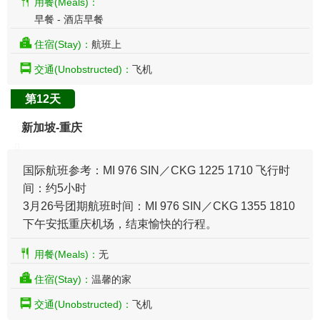
用餐(Meals)：
早餐 - 酒店早餐
住宿(Stay)：
航班上
交通(Unobstructed)：
飞机
第12天
新加坡-重庆
国际航班参考：MI 976 SIN／CKG 1225 1710 飞行时
间：约5小时
3月26号团期航班时间：MI 976 SIN／CKG 1355 1810
​下午安抵重庆机场，结束愉快的行程。
用餐(Meals)：
无
住宿(Stay)：
温馨的家
交通(Unobstructed)：
飞机