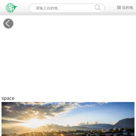
目的地
space