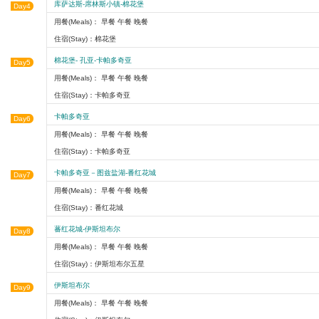
库萨达斯-席林斯小镇-棉花堡
Day4
用餐(Meals)： 早餐 午餐 晚餐
住宿(Stay)：棉花堡
棉花堡- 孔亚-卡帕多奇亚
Day5
用餐(Meals)： 早餐 午餐 晚餐
住宿(Stay)：卡帕多奇亚
卡帕多奇亚
Day6
用餐(Meals)： 早餐 午餐 晚餐
住宿(Stay)：卡帕多奇亚
卡帕多奇亚－图兹盐湖-番红花城
Day7
用餐(Meals)： 早餐 午餐 晚餐
住宿(Stay)：番红花城
蕃红花城-伊斯坦布尔
Day8
用餐(Meals)： 早餐 午餐 晚餐
住宿(Stay)：伊斯坦布尔五星
伊斯坦布尔
Day9
用餐(Meals)： 早餐 午餐 晚餐