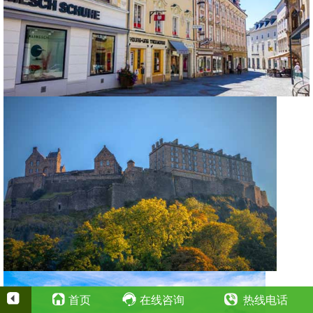
首页
在线咨询
热线电话