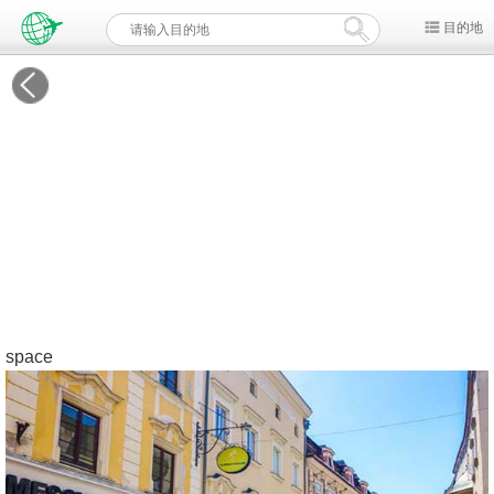
目的地
space