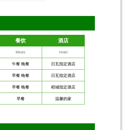
餐饮
酒店
Meals
Hotel
午餐 晚餐
日瓦指定酒店
早餐 晚餐
日瓦指定酒店
早餐 晚餐
稻城指定酒店
早餐
温馨的家