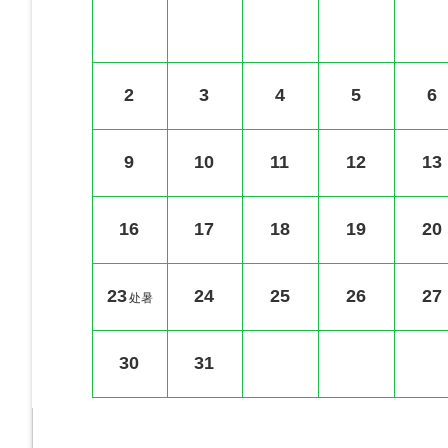
2
3
4
5
6
9
10
11
12
13
16
17
18
19
20
23
24
25
26
27
处暑
30
31