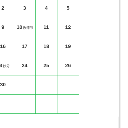
2
3
4
5
9
10
11
12
教师节
16
17
18
19
3
24
25
26
秋分
30