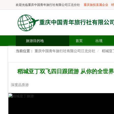
欢迎光临
重庆中国青年旅行社有限公司江北分社
重庆旅投直属企业
经
旅游目的地
首页
出境
当前位置：
重庆中国青年旅行社有限公司江北分社
稻城亚
稻城亚丁双飞四日跟团游 从你的全世界
深度品质游