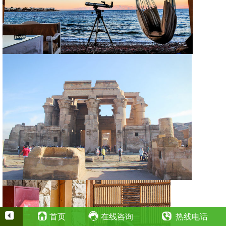
首页
在线咨询
热线电话