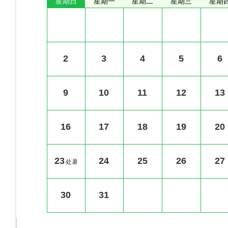
星期日
星期一
星期二
星期三
星期
2
3
4
5
6
9
10
11
12
13
16
17
18
19
20
23
24
25
26
27
处暑
30
31