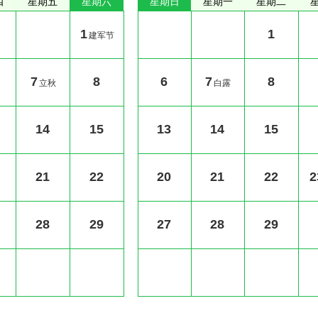
四
星期五
星期六
星期日
星期一
星期二
1
1
建军节
7
8
6
7
8
立秋
白露
14
15
13
14
15
21
22
20
21
22
2
28
29
27
28
29