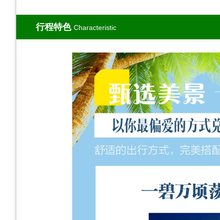
行程特色
Characteristic