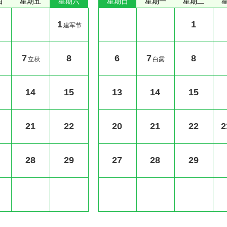
四
星期五
星期六
星期日
星期一
星期二
1
1
建军节
7
8
6
7
8
立秋
白露
14
15
13
14
15
21
22
20
21
22
2
28
29
27
28
29