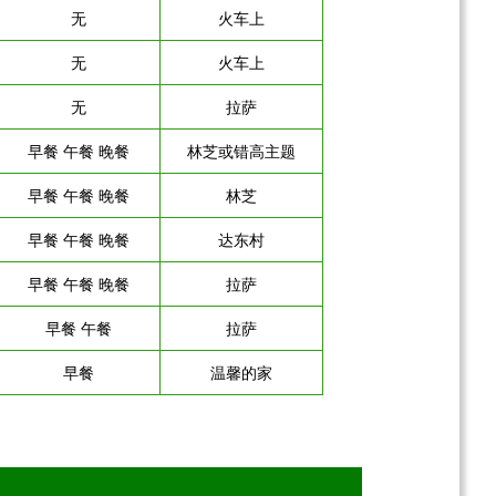
无
火车上
无
火车上
无
拉萨
早餐 午餐 晚餐
林芝或错高主题
早餐 午餐 晚餐
林芝
早餐 午餐 晚餐
达东村
早餐 午餐 晚餐
拉萨
早餐 午餐
拉萨
早餐
温馨的家