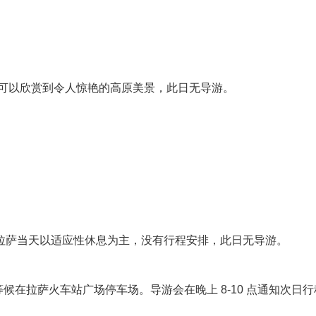
可以欣赏到令人惊艳的高原美景，此日无导游。
抵达拉萨当天以适应性休息为主，没有行程安排，此日无导游。
候在拉萨火车站广场停车场。导游会在晚上 8-10 点通知次日行