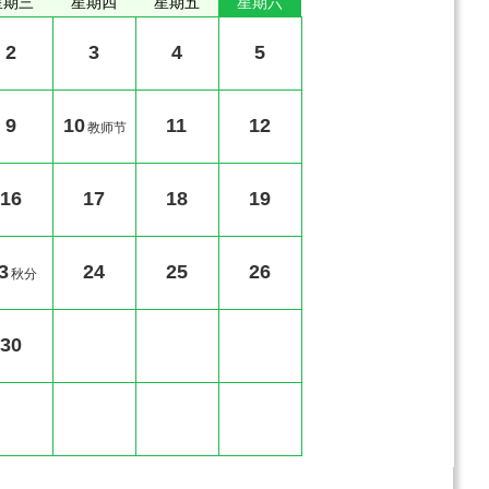
星期三
星期四
星期五
星期六
2
3
4
5
9
10
11
12
教师节
16
17
18
19
3
24
25
26
秋分
30