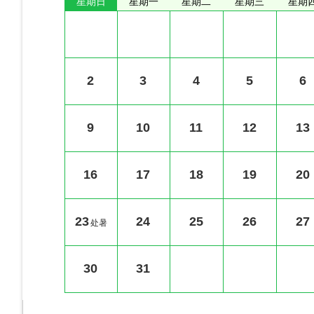
星期日
星期一
星期二
星期三
星期
2
3
4
5
6
9
10
11
12
13
16
17
18
19
20
23
24
25
26
27
处暑
30
31