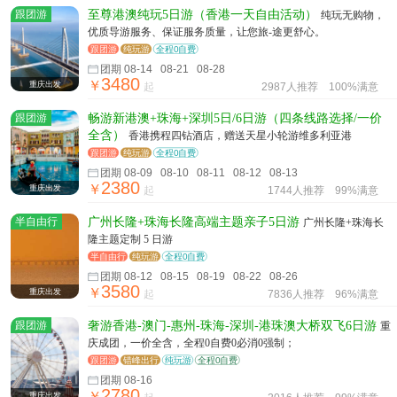
跟团游
至尊港澳纯玩5日游（香港一天自由活动）
纯玩无购物，
优质导游服务、保证服务质量，让您旅-途更舒心。
跟团游
纯玩游
全程0自费
团期 08-14 08-21 08-28
3480
￥
重庆出发
起
2987人推荐
100%满意
跟团游
畅游新港澳+珠海+深圳5日/6日游（四条线路选择/一价
全含）
香港携程四钻酒店，赠送天星小轮游维多利亚港
跟团游
纯玩游
全程0自费
团期 08-09 08-10 08-11 08-12 08-13
2380
￥
重庆出发
起
1744人推荐
99%满意
半自由行
广州长隆+珠海长隆高端主题亲子5日游
广州长隆+珠海长
隆主题定制 5 日游
半自由行
纯玩游
全程0自费
团期 08-12 08-15 08-19 08-22 08-26
3580
￥
重庆出发
起
7836人推荐
96%满意
跟团游
奢游香港-澳门-惠州-珠海-深圳-港珠澳大桥双飞6日游
重
庆成团，一价全含，全程0自费0必消0强制；
跟团游
错峰出行
纯玩游
全程0自费
团期 08-16
2780
￥
重庆出发