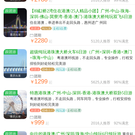
起
2016人推荐
99%满意
跟团游
【8城2桥2湾住在港澳/25人精品小团】广州-中山-珠海-
深圳-佛山-巽寮湾-香港-澳门-港珠澳大桥纯玩双飞6日游
住在港澳，单进单出不走回头路，惠州进广 州回
跟团游
纯玩游
全程0自费
重庆出发
团期
2280
￥
起
5120人推荐
91%满意
跟团游
超级纯玩港珠澳大桥火车6日游（广州+深圳+香港+澳门
+珠海+中山）
粤港澳环线游，不走回头路，专业操作，行程安
排恰到好处轻松完美游
跟团游
错峰出行
纯玩游
全程0自费
重庆出发
团期
1299
￥
起
5625人推荐
96%满意
跟团游
特惠港珠澳-广州-中山-深圳-香港-港珠澳大桥双卧5日游
粤港澳环线游，不走回头路，同车同导，专业操作，行程安排恰
到好处轻松完美游
跟团游
错峰出行
纯玩游
全程0自费
重庆出发
团期
999
￥
起
2016人推荐
92%满意
跟团游
向往的港珠澳/广州/深圳/珠海/中山纯玩6日纯玩游
重庆起