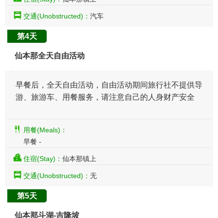
交通(Unobstructed)：
汽车
第4天
仙本那全天自由活动
早餐后，全天自由活动，自由活动期间旅行社不提供导
游、旅游车、用餐服务，请注意自己的人身财产安全
用餐(Meals)：
早餐 -
住宿(Stay)：
仙本那镇上
交通(Unobstructed)：
无
第5天
仙本那斗湖-吉隆坡