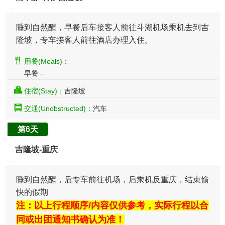
睡到自然醒，早餐后车接客人前往斗湖机场乘机去到吉
隆坡，专车接客人前往酒店办理入住。
用餐(Meals)：
早餐 -
住宿(Stay)：
吉隆坡
交通(Unobstructed)：
汽车
第6天
吉隆坡-重庆
睡到自然醒，后专车前往机场，后乘机反重庆，结束愉
快的假期
注：以上行程顺序/内容仅供参考，实际行程以合
同或出团通知书确认为准！