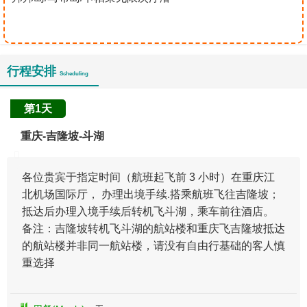
行程安排
Scheduling
第1天
重庆-吉隆坡-斗湖
各位贵宾于指定时间（航班起飞前 3 小时）在重庆江
北机场国际厅， 办理出境手续.搭乘航班飞往吉隆坡；
抵达后办理入境手续后转机飞斗湖，乘车前往酒店。
备注：吉隆坡转机飞斗湖的航站楼和重庆飞吉隆坡抵达
的航站楼并非同一航站楼，请没有自由行基础的客人慎
重选择