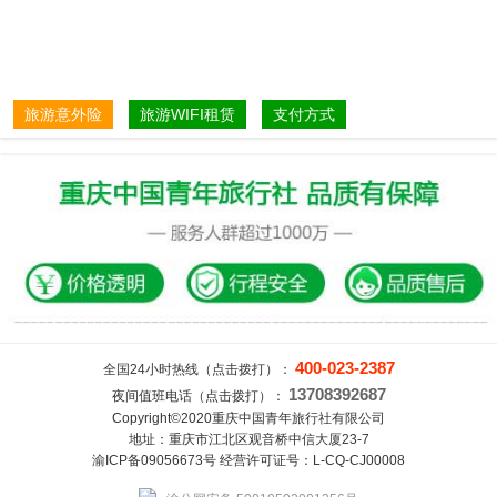
旅游意外险
旅游WIFI租赁
支付方式
400-023-2387
全国24小时热线（点击拨打）：
13708392687
夜间值班电话（点击拨打）：
Copyright©2020重庆中国青年旅行社有限公司
地址：重庆市江北区观音桥中信大厦23-7
渝ICP备09056673号 经营许可证号：L-CQ-CJ00008