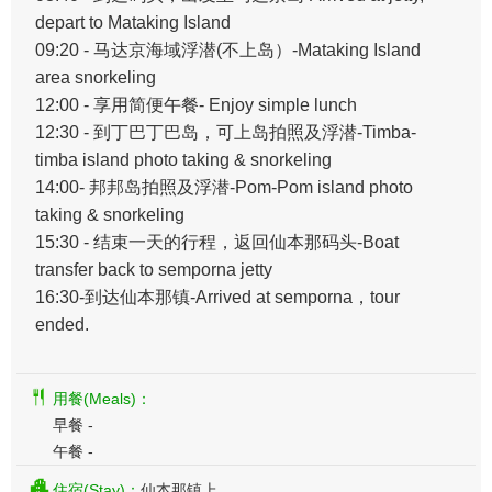
depart to Mataking Island
09:20 - 马达京海域浮潜(不上岛）-Mataking Island
area snorkeling
12:00 - 享用简便午餐- Enjoy simple lunch
12:30 - 到丁巴丁巴岛，可上岛拍照及浮潜-Timba-
timba island photo taking & snorkeling
14:00- 邦邦岛拍照及浮潜-Pom-Pom island photo
taking & snorkeling
15:30 - 结束一天的行程，返回仙本那码头-Boat
transfer back to semporna jetty
16:30-到达仙本那镇-Arrived at semporna，tour
ended.
用餐(Meals)：
早餐 -
午餐 -
住宿(Stay)：
仙本那镇上