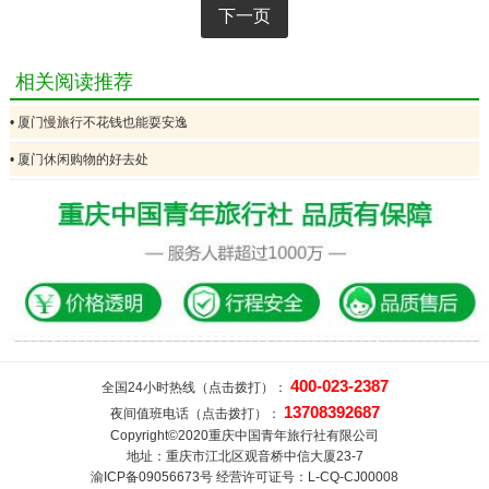
下一页
相关阅读推荐
• 厦门慢旅行不花钱也能耍安逸
• 厦门休闲购物的好去处
400-023-2387
全国24小时热线（点击拨打）：
13708392687
夜间值班电话（点击拨打）：
Copyright©2020重庆中国青年旅行社有限公司
地址：重庆市江北区观音桥中信大厦23-7
渝ICP备09056673号 经营许可证号：L-CQ-CJ00008