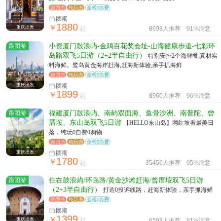
跟团游
纯玩游
全程0自费
团期
1880
￥
重庆出发
起
8698人推荐
91%满意
跟团游
小资厦门鼓浪屿-金鸡百花奖会址-山海健康步道-七彩环
岛路双飞5日游（2+2半自由行）
特别安排2个海鲜餐,真材实
料海鲜。鹭岛黄金海岸赶海,赶海新体验,亲手抓海鲜
跟团游
纯玩游
全程0自费
重庆出发
团期
1899
￥
起
8960人推荐
96%满意
跟团游
福建厦门鼓浪屿、南屿双面海、鱼骨沙洲、南普陀、曾
厝垵、东山岛双飞5日游
【HELLO东山岛】网红坡看最美日
落，纯玩0自费0购物
跟团游
纯玩游
全程0自费
重庆出发
团期
1780
￥
起
35456人推荐
95%满意
跟团游
住在鼓浪屿/环岛路/黄金沙滩赶海/曾厝垵双飞5日游
（2+3半自由行）
打造0投诉线路，赶海新体验，亲手抓海鲜
跟团游
纯玩游
全程0自费
团期
1399
￥
重庆出发
起
6598人推荐
91%满意