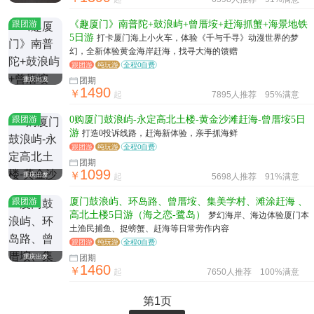
跟团游
《趣厦门》南普陀+鼓浪屿+曾厝垵+赶海抓蟹+海景地铁
5日游
打卡厦门海上小火车，体验《千与千寻》动漫世界的梦
幻，全新体验黄金海岸赶海，找寻大海的馈赠
跟团游
纯玩游
全程0自费
重庆出发
团期
1490
￥
起
7895人推荐
95%满意
跟团游
0购厦门鼓浪屿-永定高北土楼-黄金沙滩赶海-曾厝垵5日
游
打造0投诉线路，赶海新体验，亲手抓海鲜
跟团游
纯玩游
全程0自费
团期
1099
￥
重庆出发
起
5698人推荐
91%满意
跟团游
厦门鼓浪屿、环岛路、曾厝垵、集美学村、滩涂赶海 、
高北土楼5日游（海之恋-鹭岛）
梦幻海岸、海边体验厦门本
土渔民捕鱼、捉螃蟹、赶海等日常劳作内容
跟团游
纯玩游
全程0自费
重庆出发
团期
1460
￥
起
7650人推荐
100%满意
第1页